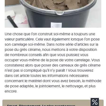
Une chose que l’on construit soi-même a toujours une
valeur particulière. Cela vaut également lorsque l’on pose
son carrelage soi-même. Dans notre série d’articles sur la
pose du grès cérame, nous mettons à votre disposition
de nombreux conseils afin que vous puissiez vous
occuper vous-même de la pose de votre carrelage. Vous
constaterez alors que poser des carreaux de grès cérame
n’est pas si compliqué qu’il n’y paraît ! Vous trouverez
dans cet article toutes les informations nécessaires
concernant le matériel dont vous avez besoin, la méthode
de pose adaptée, le jointoiement, le nettoyage, et plus
encore.