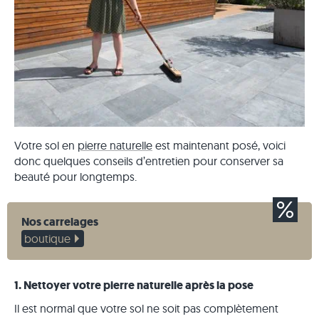
Votre sol en
pierre naturelle
est maintenant posé, voici
donc quelques conseils d’entretien pour conserver sa
beauté pour longtemps.
Nos carrelages
boutique
1. Nettoyer votre pierre naturelle après la pose
Il est normal que votre sol ne soit pas complètement