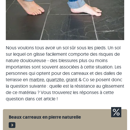
Nous voulons tous avoir un sol sûr sous les pieds. Un sol
sur lequel on glisse facilement comporte des risques de
nature douloureuse - des blessures plus ou moins
importantes sont souvent associées à cette situation. Les
personnes qui optent pour des carreaux et des dalles de
terrasse en
marbre
,
quartzite
,
granit
& Co se posent donc
la question suivante : quelle est la résistance au glissement
de ce matériau ? Vous trouverez les réponses à cette
question dans cet article !
Beaux carreaux en pierre naturelle