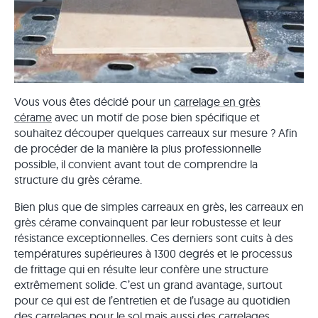
Vous vous êtes décidé pour un
carrelage en grès
cérame
avec un motif de pose bien spécifique et
souhaitez découper quelques carreaux sur mesure ? Afin
de procéder de la manière la plus professionnelle
possible, il convient avant tout de comprendre la
structure du grès cérame.
Bien plus que de simples carreaux en grès, les carreaux en
grès cérame convainquent par leur robustesse et leur
résistance exceptionnelles. Ces derniers sont cuits à des
températures supérieures à 1300 degrés et le processus
de frittage qui en résulte leur confère une structure
extrêmement solide. C’est un grand avantage, surtout
pour ce qui est de l’entretien et de l’usage au quotidien
des carrelages pour le sol mais aussi des
carrelages