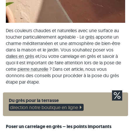
Des couleurs chaudes et naturelles avec une surface au
toucher particulièrement agréable - Le
grès
apporte un
charme méditerranéen et une atmosphère de bien-être
dans la maison et le jardin. Vous souhaitez poser vos
dalles en grès
et/ou votre carrelage en grès et savoir à
quoi il est important de faire attention lors de la pose de
cette
pierre naturelle
? Dans cet article, nous vous
donnons des conseils pour procéder à la pose du grès
étape par étape.
Du grès pour la terrasse
direction notre boutique en ligne
Poser un carrelage en grès – les points importants