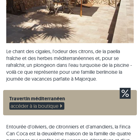
Le chant des cigales, l'odeur des citrons, de la paella
fraîche et des herbes méditerranéennes et, pour se
rafraîchir, un plongeon dans l'eau turquoise de la piscine -
voilà ce que représente pour une famille berlinoise la
journée de vacances parfaite à Majorque.
Travertin méditerranéen
accéder à la boutique
Entourée d'oliviers, de citronniers et d'amandiers, la Finca
Can Coca est la deuxième maison de la famille de quatre