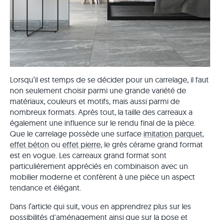
Lorsqu’il est temps de se décider pour un carrelage, il faut
non seulement choisir parmi une grande variété de
matériaux, couleurs et motifs, mais aussi parmi de
nombreux formats. Après tout, la taille des carreaux a
également une influence sur le rendu final de la pièce.
Que le carrelage possède une surface
imitation parquet
,
effet béton
ou
effet pierre
, le grès cérame grand format
est en vogue. Les carreaux grand format sont
particulièrement appréciés en combinaison avec un
mobilier moderne et confèrent à une pièce un aspect
tendance et élégant.
Dans l’article qui suit, vous en apprendrez plus sur les
possibilités d'aménagement ainsi que sur la pose et